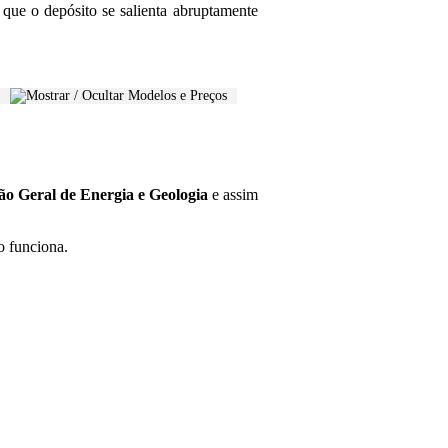
que o depósito se salienta abruptamente
ão Geral de Energia e Geologia
e assim