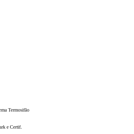
k e Certif.