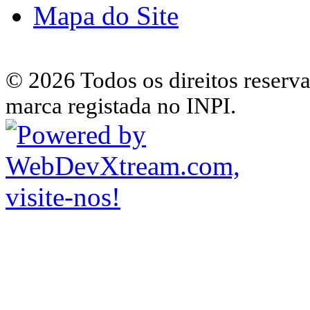
Mapa do Site
© 2026 Todos os direitos reserv
marca registada no INPI.