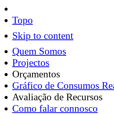
Topo
Skip to content
Quem Somos
Projectos
Orçamentos
Gráfico de Consumos Re
Avaliação de Recursos
Como falar connosco