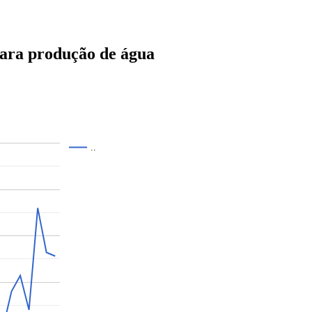
ara produção de água
..