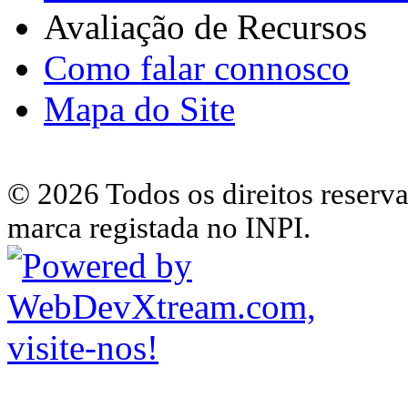
Avaliação de Recursos
Como falar connosco
Mapa do Site
© 2026 Todos os direitos reserv
marca registada no INPI.